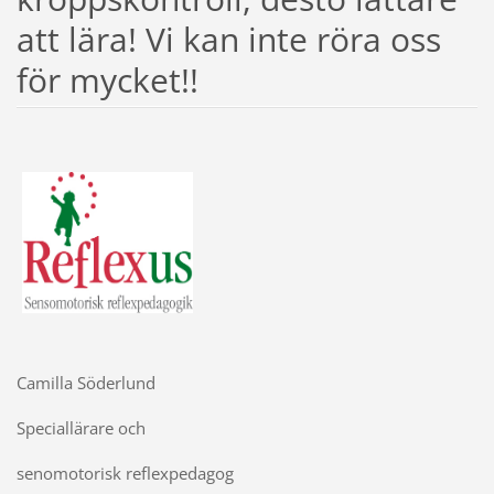
att lära! Vi kan inte röra oss
för mycket!!
Camilla Söderlund
Speciallärare och
senomotorisk reflexpedagog