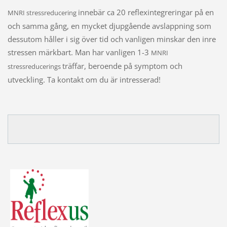
innebär ca 20 reflexintegreringar på en
MNRI stressreducering
och samma gång, en mycket djupgående avslappning som
dessutom håller i sig över tid och vanligen minskar den inre
stressen märkbart. Man har vanligen 1-3
MNRI
träffar, beroende på symptom och
stressreducerings
utveckling. Ta kontakt om du är intresserad!