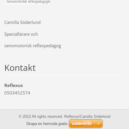
Camilla Söderlund
Speciallärare och
senomotorisk reflexpedagog
Kontakt
Reflexus
0503452574
© 2012 All rights reserved. Reflexus/Camilla Söderlund
Skapa en hemsida gratis